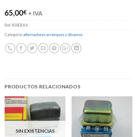
65,00
€
+ IVA
Ref.
850ERA4
Categoría:
alternadores arranques y dinamos
PRODUCTOS RELACIONADOS
SIN EXISTENCIAS