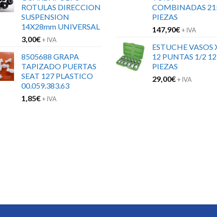
ROTULAS DIRECCION
COMBINADAS 21
SUSPENSION
PIEZAS
14X28mm UNIVERSAL
147,90
€
+ IVA
3,00
€
+ IVA
ESTUCHE VASOS 
8505688 GRAPA
12 PUNTAS 1/2 12
TAPIZADO PUERTAS
PIEZAS
SEAT 127 PLASTICO
29,00
€
+ IVA
00.059.383.63
1,85
€
+ IVA