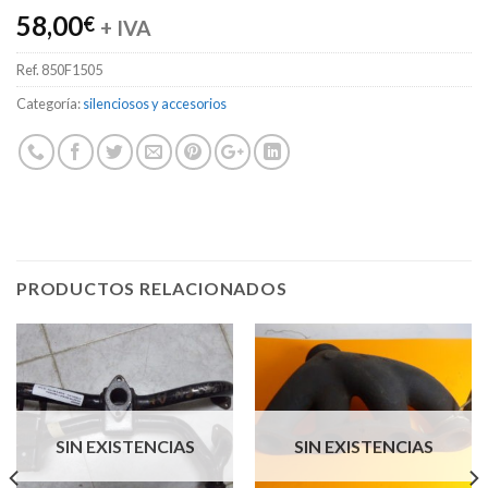
58,00
€
+ IVA
Ref.
850F1505
Categoría:
silenciosos y accesorios
PRODUCTOS RELACIONADOS
SIN EXISTENCIAS
SIN EXISTENCIAS