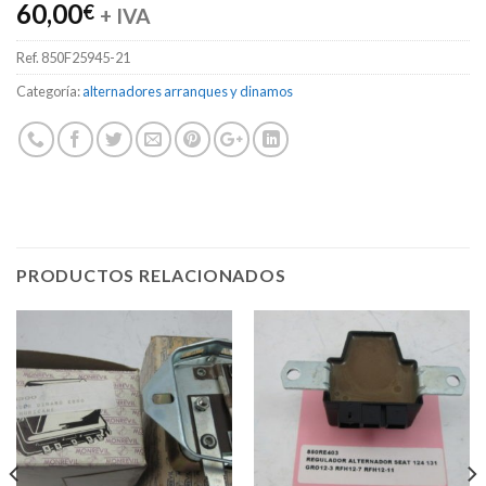
60,00
€
+ IVA
Ref.
850F25945-21
Categoría:
alternadores arranques y dinamos
PRODUCTOS RELACIONADOS