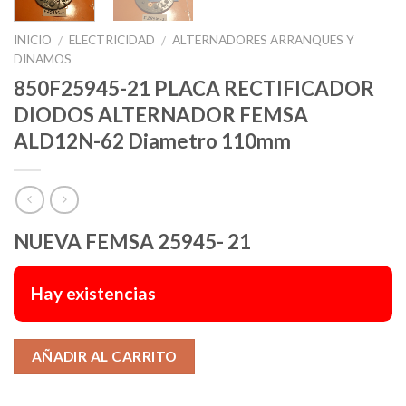
INICIO
ELECTRICIDAD
ALTERNADORES ARRANQUES Y
/
/
DINAMOS
850F25945-21 PLACA RECTIFICADOR
DIODOS ALTERNADOR FEMSA
ALD12N-62 Diametro 110mm
NUEVA FEMSA 25945- 21
Hay existencias
Alternative:
AÑADIR AL CARRITO