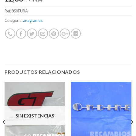
Ref.
850FURA
Categoría:
anagramas
PRODUCTOS RELACIONADOS
SIN EXISTENCIAS