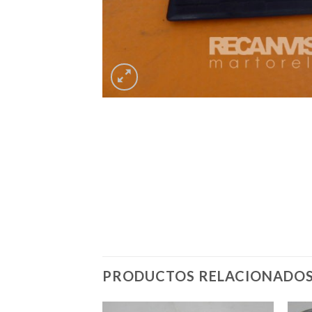
PRODUCTOS RELACIONADO