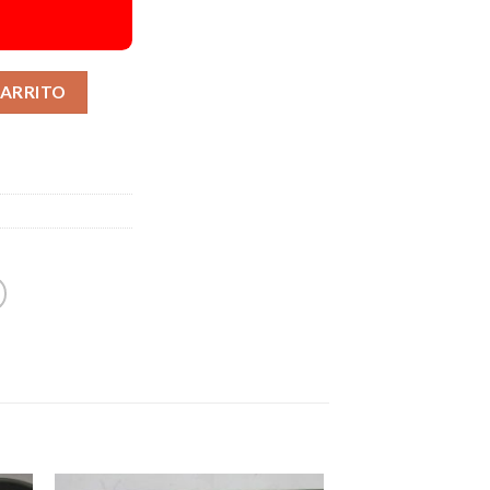
Alternative:
CARRITO