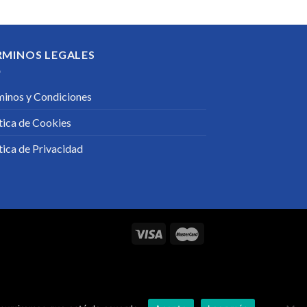
RMINOS LEGALES
minos y Condiciones
tica de Cookies
tica de Privacidad