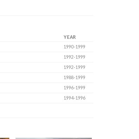
YEAR
1990-1999
1992-1999
1992-1999
1988-1999
1996-1999
1994-1996