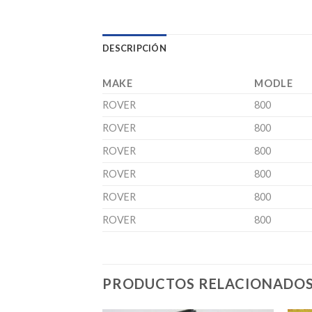
DESCRIPCIÓN
MAKE
MODLE
ROVER
800
ROVER
800
ROVER
800
ROVER
800
ROVER
800
ROVER
800
PRODUCTOS RELACIONADO