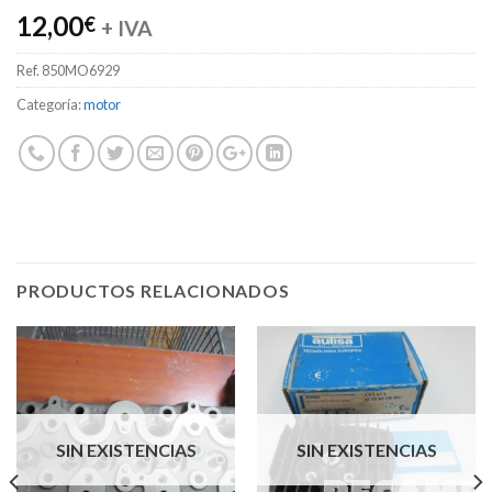
12,00
€
+ IVA
Ref.
850MO6929
Categoría:
motor
PRODUCTOS RELACIONADOS
SIN EXISTENCIAS
SIN EXISTENCIAS