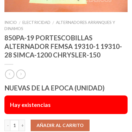
INICIO
ELECTRICIDAD
ALTERNADORES ARRANQUES Y
/
/
DINAMOS
850PA-19 PORTESCOBILLAS
ALTERNADOR FEMSA 19310-1 19310-
28 SIMCA-1200 CHRYSLER-150
NUEVAS DE LA EPOCA (UNIDAD)
Hay existencias
Alternative:
AÑADIR AL CARRITO