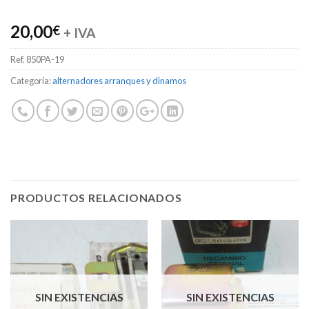
20,00
€
+ IVA
Ref.
850PA-19
Categoría:
alternadores arranques y dinamos
PRODUCTOS RELACIONADOS
SIN EXISTENCIAS
SIN EXISTENCIAS