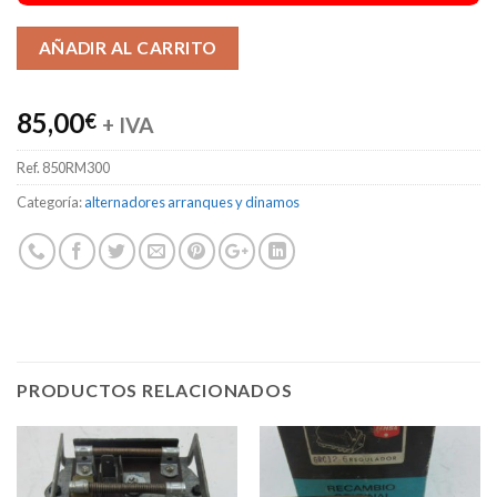
Alternative:
AÑADIR AL CARRITO
85,00
€
+ IVA
Ref.
850RM300
Categoría:
alternadores arranques y dinamos
PRODUCTOS RELACIONADOS