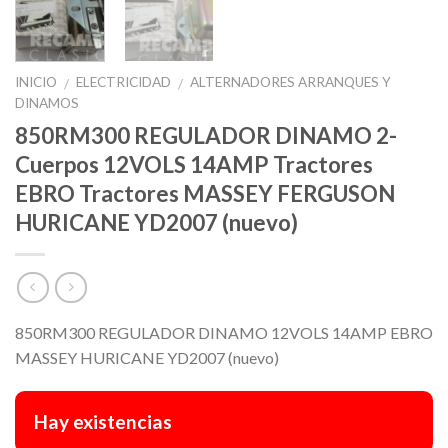
INICIO
ELECTRICIDAD
ALTERNADORES ARRANQUES Y
/
/
DINAMOS
850RM300 REGULADOR DINAMO 2-
Cuerpos 12VOLS 14AMP Tractores
EBRO Tractores MASSEY FERGUSON
HURICANE YD2007 (nuevo)
850RM300 REGULADOR DINAMO 12VOLS 14AMP EBRO
MASSEY HURICANE YD2007 (nuevo)
Hay existencias