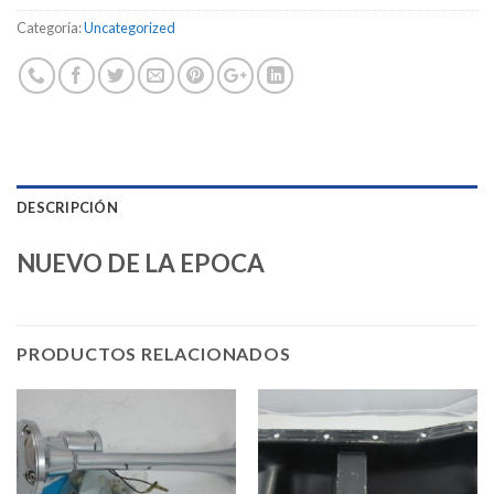
Categoría:
Uncategorized
DESCRIPCIÓN
NUEVO DE LA EPOCA
PRODUCTOS RELACIONADOS