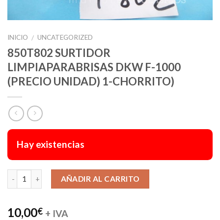
INICIO
UNCATEGORIZED
/
850T802 SURTIDOR
LIMPIAPARABRISAS DKW F-1000
(PRECIO UNIDAD) 1-CHORRITO)
Hay existencias
Alternative:
AÑADIR AL CARRITO
10,00
€
+ IVA