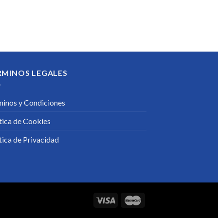
RMINOS LEGALES
minos y Condiciones
tica de Cookies
tica de Privacidad