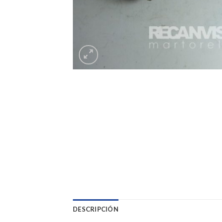
DESCRIPCIÓN