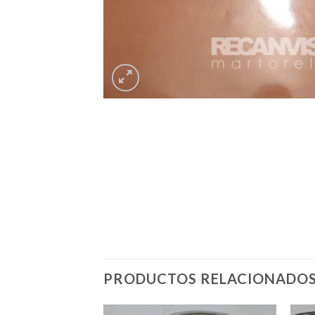
PRODUCTOS RELACIONADO