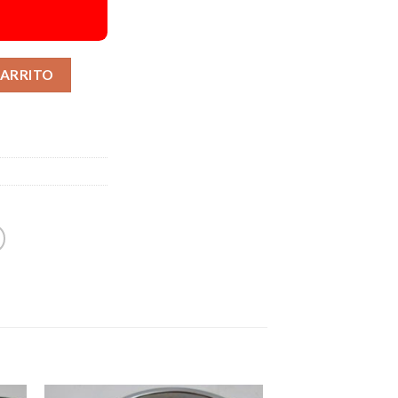
Alternative:
CARRITO