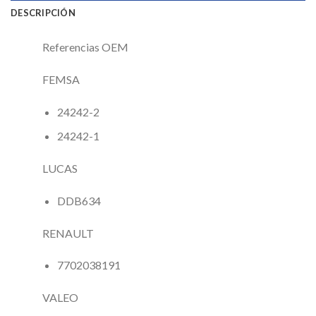
DESCRIPCIÓN
Referencias OEM
FEMSA
24242-2
24242-1
LUCAS
DDB634
RENAULT
7702038191
VALEO