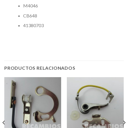
M4046
CB648
41380703
PRODUCTOS RELACIONADOS