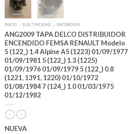
INICIO
ELECTRICIDAD
ENCENDIDO
/
/
ANG2009 TAPA DELCO DISTRIBUIDOR
ENCENDIDO FEMSA RENAULT Modelo
5 (122_) 1.4 Alpine A5 (1223) 01/09/1977
01/09/1981 5 (122_) 1.3 (1225)
01/09/1976 01/09/1979 5 (122_) 0.8
(1221, 1391, 1220) 01/10/1972
01/08/1984 7 (124_) 1.0 01/03/1975
01/12/1982
NUEVA