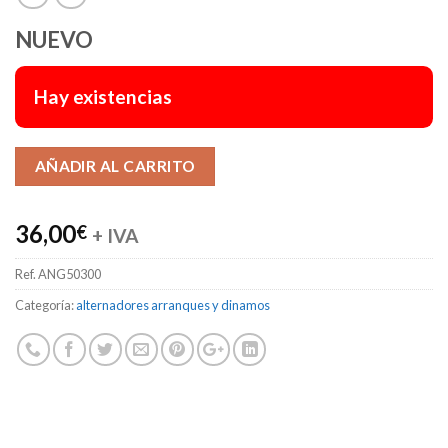
NUEVO
Hay existencias
Alternative:
AÑADIR AL CARRITO
36,00
€
+ IVA
Ref.
ANG50300
Categoría:
alternadores arranques y dinamos