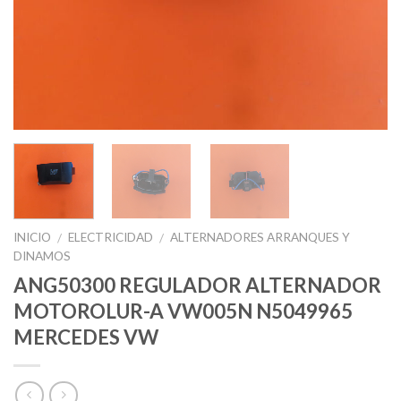
INICIO
ELECTRICIDAD
ALTERNADORES ARRANQUES Y
/
/
DINAMOS
ANG50300 REGULADOR ALTERNADOR
MOTOROLUR-A VW005N N5049965
MERCEDES VW