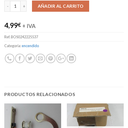
Alternative:
AÑADIR AL CARRITO
4,99
€
+ IVA
Ref.
BOS0242225537
Categoría:
encendido
PRODUCTOS RELACIONADOS