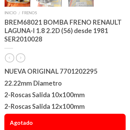
INICIO
FRENOS
/
BREM68021 BOMBA FRENO RENAULT
LAGUNA-I 1.8 2.2D (56) desde 1981
SER2010028
NUEVA ORIGINAL 7701202295
22.22mm Diametro
2-Roscas Salida 10x100mm
2-Roscas Salida 12x100mm
Agotado