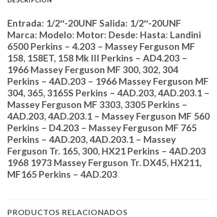
DESCRIPCIÓN
Entrada: 1/2″-20UNF Salida: 1/2″-20UNF
Marca: Modelo: Motor: Desde: Hasta: Landini
6500 Perkins – 4.203 – Massey Ferguson MF
158, 158ET, 158 Mk III Perkins – AD4.203 –
1966 Massey Ferguson MF 300, 302, 304
Perkins – 4AD.203 – 1966 Massey Ferguson MF
304, 365, 3165S Perkins – 4AD.203, 4AD.203.1 –
Massey Ferguson MF 3303, 3305 Perkins –
4AD.203, 4AD.203.1 – Massey Ferguson MF 560
Perkins – D4.203 – Massey Ferguson MF 765
Perkins – 4AD.203, 4AD.203.1 – Massey
Ferguson Tr. 165, 300, HX21 Perkins – 4AD.203
1968 1973 Massey Ferguson Tr. DX45, HX211,
MF165 Perkins – 4AD.203
PRODUCTOS RELACIONADOS