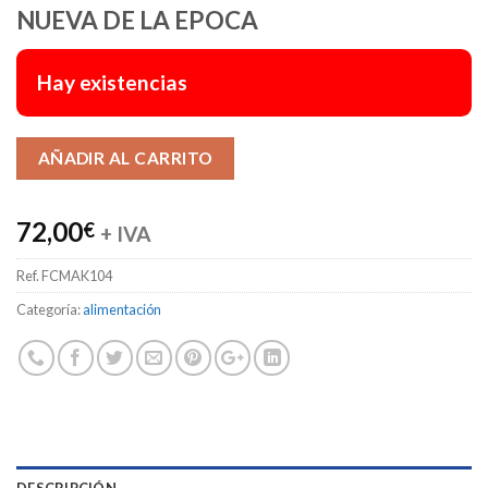
NUEVA DE LA EPOCA
Hay existencias
Alternative:
AÑADIR AL CARRITO
72,00
€
+ IVA
Ref.
FCMAK104
Categoría:
alimentación