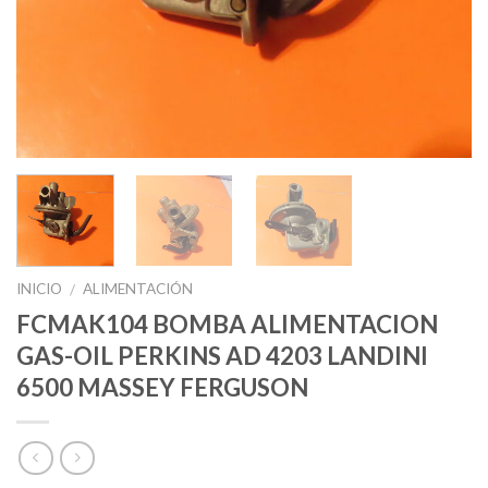
INICIO
ALIMENTACIÓN
/
FCMAK104 BOMBA ALIMENTACION
GAS-OIL PERKINS AD 4203 LANDINI
6500 MASSEY FERGUSON