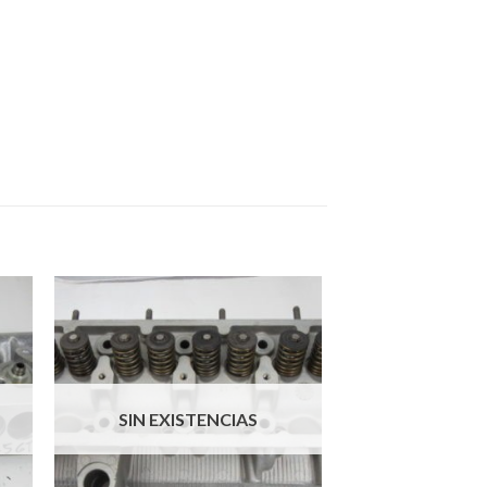
SIN EXISTENCIAS