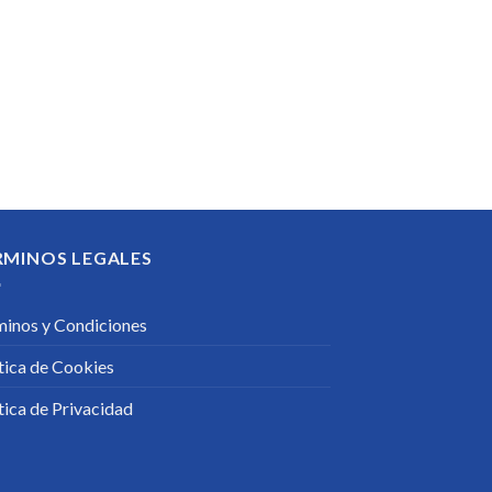
RMINOS LEGALES
minos y Condiciones
tica de Cookies
tica de Privacidad