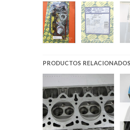
PRODUCTOS RELACIONADO