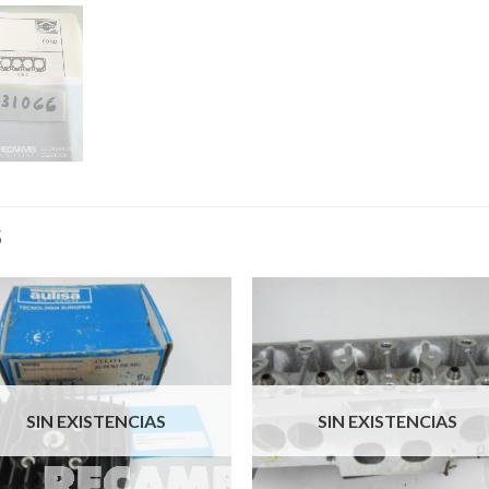
S
SIN EXISTENCIAS
SIN EXISTENCIAS