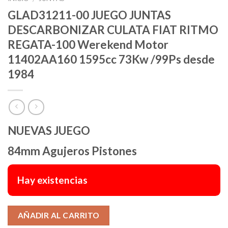
GLAD31211-00 JUEGO JUNTAS
DESCARBONIZAR CULATA FIAT RITMO
REGATA-100 Werekend Motor
11402AA160 1595cc 73Kw /99Ps desde
1984
NUEVAS JUEGO
84mm Agujeros Pistones
Hay existencias
Alternative:
AÑADIR AL CARRITO