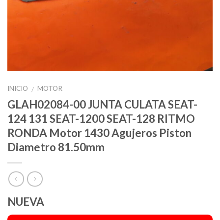
INICIO
MOTOR
/
GLAH02084-00 JUNTA CULATA SEAT-
124 131 SEAT-1200 SEAT-128 RITMO
RONDA Motor 1430 Agujeros Piston
Diametro 81.50mm
NUEVA