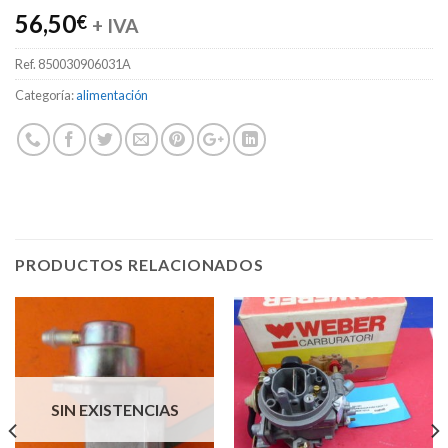
56,50
€
+ IVA
Ref.
850030906031A
Categoría:
alimentación
PRODUCTOS RELACIONADOS
SIN EXISTENCIAS