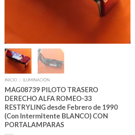
INICIO
ILUMINACIÓN
/
MAG08739 PILOTO TRASERO
DERECHO ALFA ROMEO-33
RESTRYLING desde Febrero de 1990
(Con Intermitente BLANCO) CON
PORTALAMPARAS