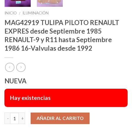
INICIO
ILUMINACIÓN
/
MAG42919 TULIPA PILOTO RENAULT
EXPRES desde Septiembre 1985
RENAULT-9 y R11 hasta Septiembre
1986 16-Valvulas desde 1992
NUEVA
Hay existencias
Alternative:
AÑADIR AL CARRITO