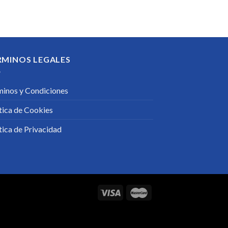
RMINOS LEGALES
minos y Condiciones
tica de Cookies
tica de Privacidad