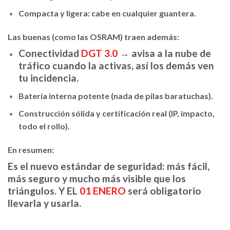
Compacta y ligera: cabe en cualquier guantera.
Las buenas (como las OSRAM) traen además:
Conectividad
DGT 3.0
→ avisa a la nube de
tráfico cuando la activas, así los demás ven
tu incidencia.
Batería interna potente (nada de pilas baratuchas).
Construcción sólida y certificación real (IP, impacto,
todo el rollo).
En resumen:
Es el nuevo estándar de seguridad: más fácil,
más seguro y mucho más visible que los
triángulos. Y EL
01 ENERO
será obligatorio
llevarla y usarla.