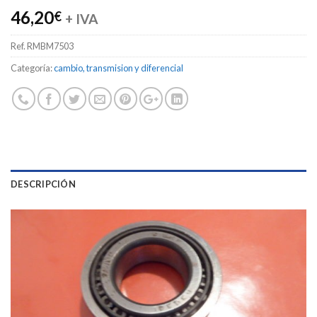
46,20
€
+ IVA
Ref.
RMBM7503
Categoría:
cambio, transmision y diferencial
DESCRIPCIÓN