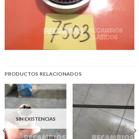
PRODUCTOS RELACIONADOS
SIN EXISTENCIAS