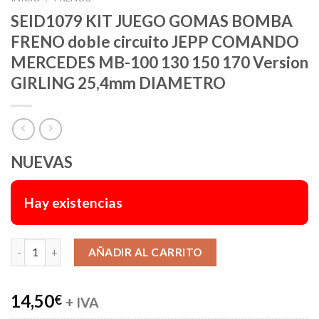
SEID1079 KIT JUEGO GOMAS BOMBA
FRENO doble circuito JEPP COMANDO
MERCEDES MB-100 130 150 170 Version
GIRLING 25,4mm DIAMETRO
NUEVAS
Hay existencias
Alternative:
AÑADIR AL CARRITO
14,50
€
+ IVA