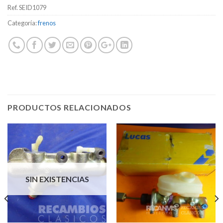
Ref.
SEID1079
Categoría:
frenos
PRODUCTOS RELACIONADOS
SIN EXISTENCIAS