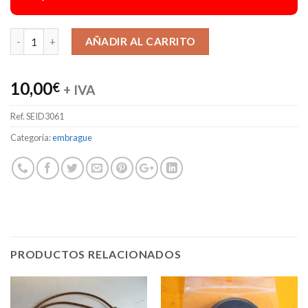
Alternative:
AÑADIR AL CARRITO
10,00
€
+ IVA
Ref.
SEID3061
Categoría:
embrague
PRODUCTOS RELACIONADOS