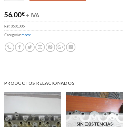
56,00
€
+ IVA
Ref.
8501385
Categoría:
motor
PRODUCTOS RELACIONADOS
SIN EXISTENCIAS