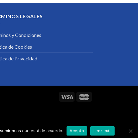
RMINOS LEGALES
minos y Condiciones
tica de Cookies
tica de Privacidad
o asumiremos que está de acuerdo.
Acepto
Leer más