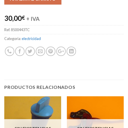
30,00
€
+ IVA
Ref.
8500443TC
Categoría:
electricidad
PRODUCTOS RELACIONADOS