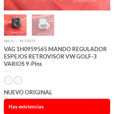
INICIO
INTERIOR
/
VAG 1H0959565 MANDO REGULADOR
ESPEJOS RETROVISOR VW GOLF-3
VARIOS 9-Pins
NUEVO ORIGINAL
Hay existencias