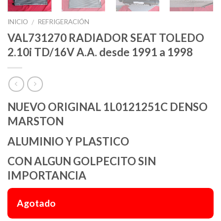
INICIO
REFRIGERACIÓN
/
VAL731270 RADIADOR SEAT TOLEDO
2.10i TD/16V A.A. desde 1991 a 1998
NUEVO ORIGINAL 1L0121251C DENSO
MARSTON
ALUMINIO Y PLASTICO
CON ALGUN GOLPECITO SIN
IMPORTANCIA
Agotado