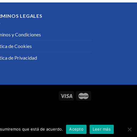
RMINOS LEGALES
minos y Condiciones
tica de Cookies
tica de Privacidad
o asumiremos que está de acuerdo.
Acepto
Leer más