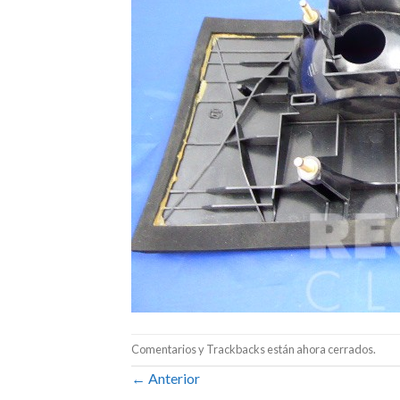
Comentarios y Trackbacks están ahora cerrados.
←
Anterior