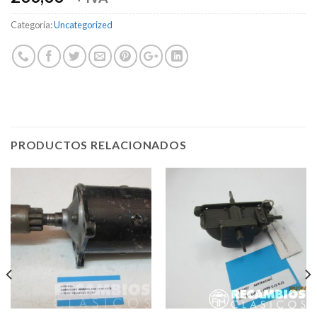
Categoría:
Uncategorized
PRODUCTOS RELACIONADOS