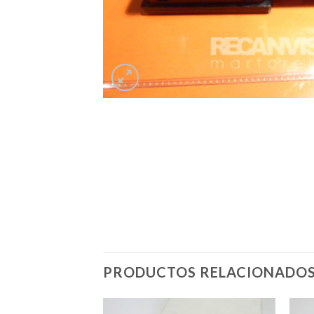
PRODUCTOS RELACIONADO