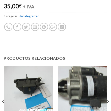
35,00
€
+ IVA
Categoría:
Uncategorized
PRODUCTOS RELACIONADOS