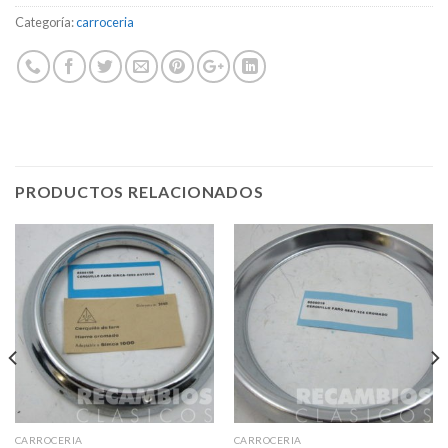
Categoría:
carroceria
PRODUCTOS RELACIONADOS
CARROCERIA
CARROCERIA