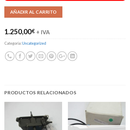
Alternative:
AÑADIR AL CARRITO
1.250,00
€
+ IVA
Categoría:
Uncategorized
PRODUCTOS RELACIONADOS