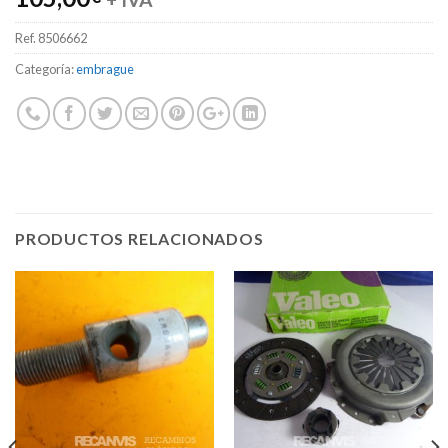
Ref.
8506662
Categoría:
embrague
PRODUCTOS RELACIONADOS