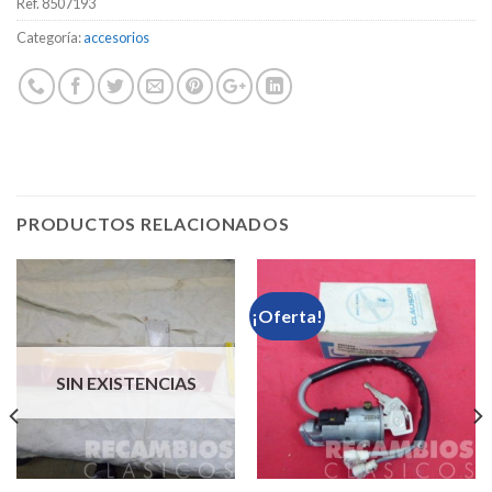
Ref.
8507193
Categoría:
accesorios
PRODUCTOS RELACIONADOS
¡Oferta!
SIN EXISTENCIAS