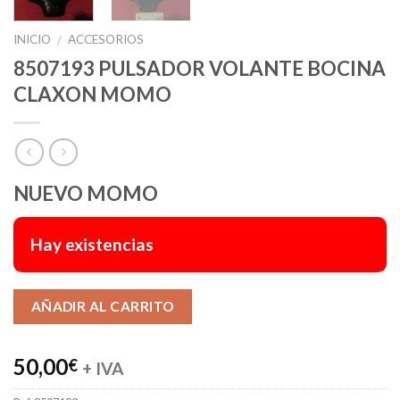
INICIO
ACCESORIOS
/
8507193 PULSADOR VOLANTE BOCINA
CLAXON MOMO
NUEVO MOMO
Hay existencias
Alternative:
AÑADIR AL CARRITO
50,00
€
+ IVA