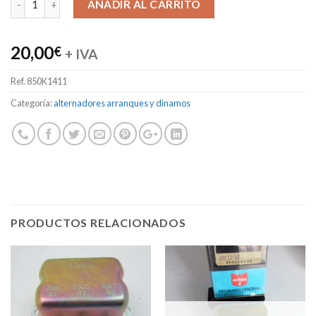
AÑADIR AL CARRITO
20,00
€
+ IVA
Ref.
850K1411
Categoría:
alternadores arranques y dinamos
PRODUCTOS RELACIONADOS