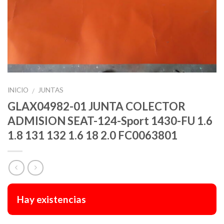
INICIO
JUNTAS
/
GLAX04982-01 JUNTA COLECTOR
ADMISION SEAT-124-Sport 1430-FU 1.6
1.8 131 132 1.6 18 2.0 FC0063801
Hay existencias