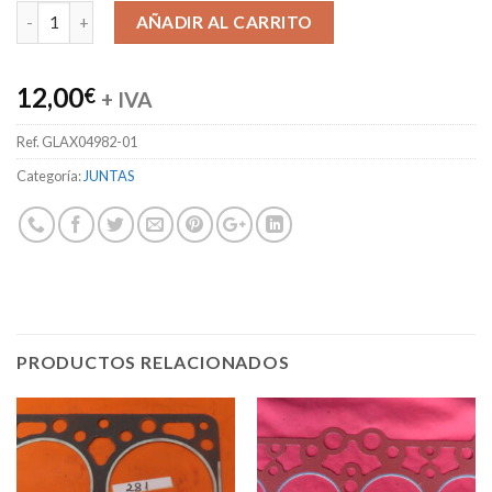
Alternative:
AÑADIR AL CARRITO
12,00
€
+ IVA
Ref.
GLAX04982-01
Categoría:
JUNTAS
PRODUCTOS RELACIONADOS