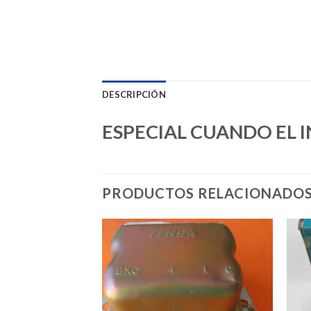
DESCRIPCIÓN
ESPECIAL CUANDO EL 
PRODUCTOS RELACIONADO