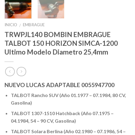
INICIO
EMBRAGUE
/
TRWPJL140 BOMBIN EMBRAGUE
TALBOT 150 HORIZON SIMCA-1200
Ultimo Modelo Diametro 25,4mm
NUEVO LUCAS ADAPTABLE 0055947700
TALBOT Rancho SUV (Año 01.1977 – 07.1984, 80 CV,
Gasolina)
TALBOT 1307-1510 Hatchback (Año 07.1975 –
04.1984, 54 – 90 CV, Gasolina)
TALBOT Solara Berlina (Año 02.1980 – 07.1986, 54 –