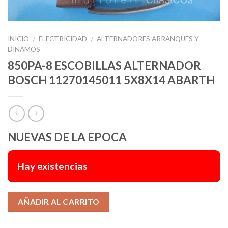
INICIO
ELECTRICIDAD
ALTERNADORES ARRANQUES Y
/
/
DINAMOS
850PA-8 ESCOBILLAS ALTERNADOR
BOSCH 11270145011 5X8X14 ABARTH
NUEVAS DE LA EPOCA
Hay existencias
Alternative:
AÑADIR AL CARRITO